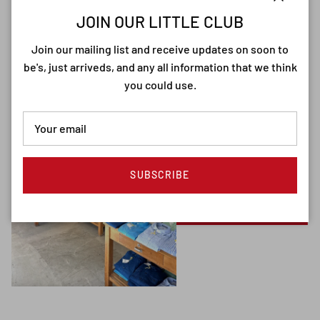
Close
JOIN OUR LITTLE CLUB
Join our mailing list and receive updates on soon to
be's, just arriveds, and any all information that we think
you could use.
SUBSCRIBE