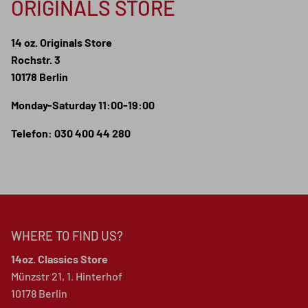
ORIGINALS STORE
14 oz. Originals Store
Rochstr. 3
10178 Berlin
Monday-Saturday 11:00-19:00
Telefon: 030 400 44 280
WHERE TO FIND US?
14oz. Classics Store
Münzstr 21, 1. Hinterhof
10178 Berlin