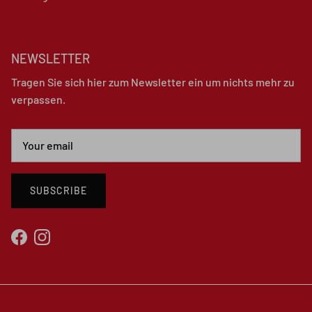
NEWSLETTER
Tragen Sie sich hier zum Newsletter ein um nichts mehr zu
verpassen.
SUBSCRIBE
Facebook
Instagram