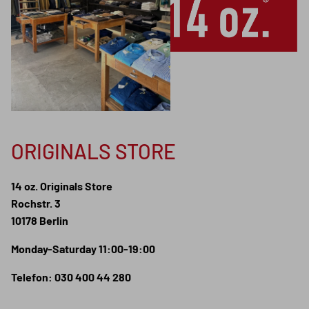
ORIGINALS STORE
14 oz. Originals Store
Rochstr. 3
10178 Berlin
Monday-Saturday 11:00-19:00
Telefon: 030 400 44 280