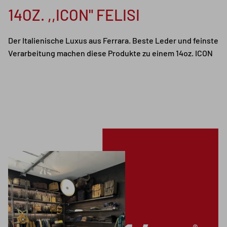
14OZ. ,,ICON" FELISI
Der Italienische Luxus aus Ferrara. Beste Leder und feinste
Verarbeitung machen diese Produkte zu einem 14oz. ICON