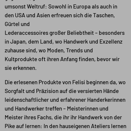
umsonst Weltruf: Sowohl in Europa als auch in
den USA und Asien erfreuen sich die Taschen,
Gürtel und
Lederaccessoires großer Beliebtheit – besonders
in Japan, dem Land, wo Handwerk und Exzellenz
zuhause sind, wo Moden, Trends und
Kultprodukte oft ihren Anfang finden, bevor wir
sie erkennen.
Die erlesenen Produkte von Felisi beginnen da, wo
Sorgfalt und Präzision auf die versierten Hände
leidenschaftlicher und erfahrener Handerkerinnen
und Handwerker treffen – Meisterinnen und
Meister ihres Fachs, die ihr ihr Handwerk von der
Pike auf lernen: In den hauseigenen Ateliers lernen