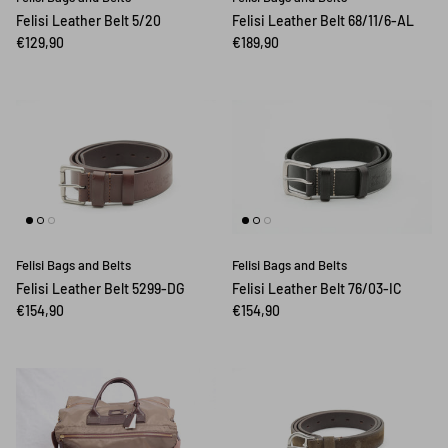
Felisi Leather Belt 5/20
Felisi Leather Belt 68/11/6-AL
€129,90
€189,90
Felisi Bags and Belts
Felisi Bags and Belts
Felisi Leather Belt 5299-DG
Felisi Leather Belt 76/03-IC
€154,90
€154,90