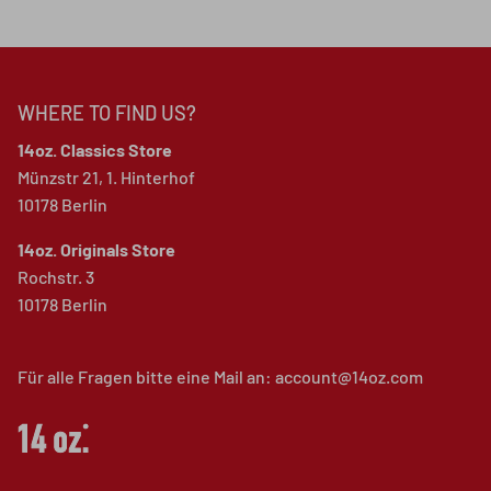
WHERE TO FIND US?
14oz. Classics Store
Münzstr 21, 1. Hinterhof
10178 Berlin
14oz. Originals Store
Rochstr. 3
10178 Berlin
Für alle Fragen bitte eine Mail an: account@14oz.com