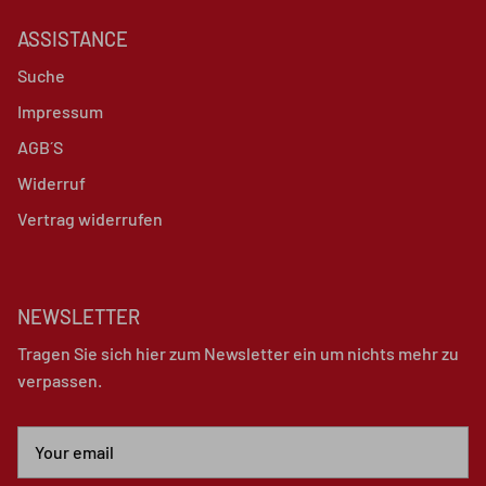
ASSISTANCE
Suche
Impressum
AGB´S
Widerruf
Vertrag widerrufen
NEWSLETTER
Tragen Sie sich hier zum Newsletter ein um nichts mehr zu
verpassen.