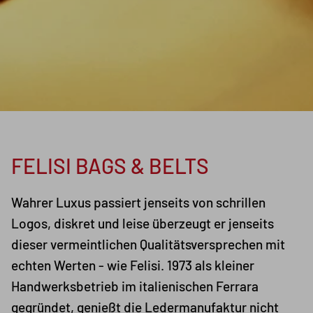
FELISI BAGS & BELTS
Wahrer Luxus passiert jenseits von schrillen
Logos, diskret und leise überzeugt er jenseits
dieser vermeintlichen Qualitätsversprechen mit
echten Werten - wie Felisi. 1973 als kleiner
Handwerksbetrieb im italienischen Ferrara
gegründet, genießt die Ledermanufaktur nicht