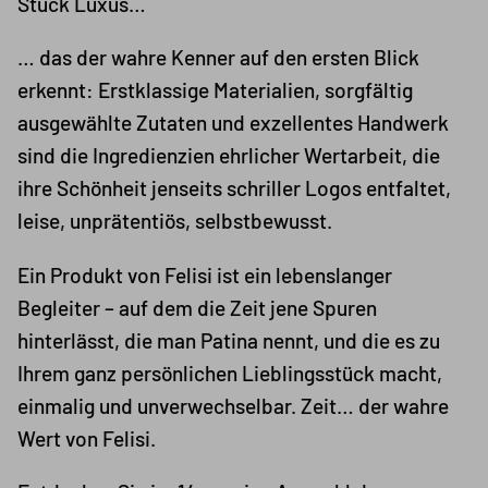
Stück Luxus…
… das der wahre Kenner auf den ersten Blick
erkennt: Erstklassige Materialien, sorgfältig
ausgewählte Zutaten und exzellentes Handwerk
sind die Ingredienzien ehrlicher Wertarbeit, die
ihre Schönheit jenseits schriller Logos entfaltet,
leise, unprätentiös, selbstbewusst.
Ein Produkt von Felisi ist ein lebenslanger
Begleiter – auf dem die Zeit jene Spuren
hinterlässt, die man Patina nennt, und die es zu
Ihrem ganz persönlichen Lieblingsstück macht,
einmalig und unverwechselbar. Zeit… der wahre
Wert von Felisi.