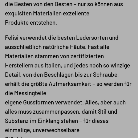
die Besten von den Besten – nur so können aus
exquisiten Materialien exzellente
Produkte entstehen.
Felisi verwendet die besten Ledersorten und
ausschließlich natürliche Häute. Fast alle
Materialien stammen von zertifizierten
Herstellern aus Italien, und jedes noch so winzige
Detail, von den Beschlägen bis zur Schraube,
erhält die größte Aufmerksamkeit – so werden für
die Messingteile
eigene Gussformen verwendet. Alles, aber auch
alles muss zusammenpassen, damit Stil und
Substanz im Einklang stehen – für dieses
einmalige, unverwechselbare