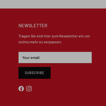
NEWSLETTER
Tragen Sie sich hier zum Newsletter ein um
nichts mehr zu verpassen.
SUBSCRIBE
Facebook
Instagram