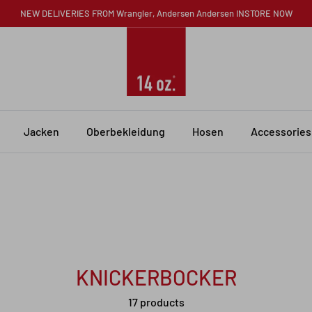
NEW DELIVERIES FROM Wrangler, Andersen Andersen INSTORE NOW
Jacken
Oberbekleidung
Hosen
Accessories
KNICKERBOCKER
17 products