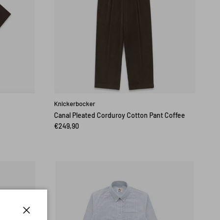
Knickerbocker
Canal Pleated Corduroy Cotton Pant Coffee
€249,90