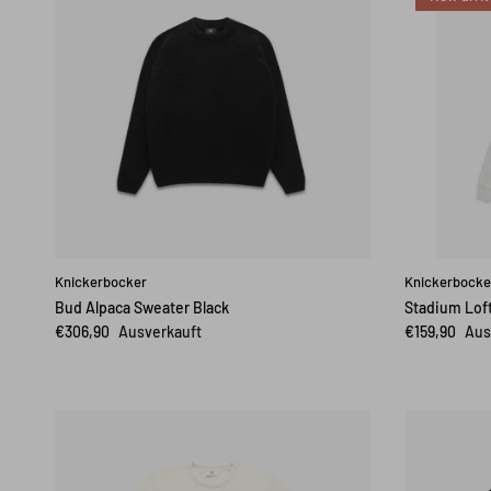
Knickerbocker
Knickerbocke
Bud Alpaca Sweater Black
Stadium Loft
€306,90
Ausverkauft
€159,90
Aus