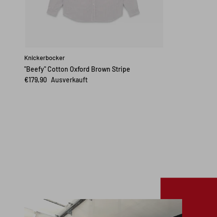
Knickerbocker
"Beefy" Cotton Oxford Brown Stripe
€179,90
Ausverkauft