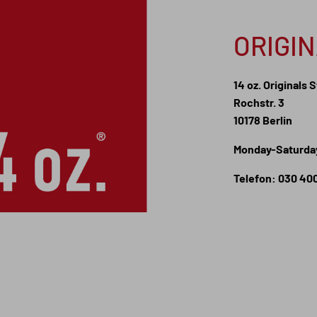
ORIGI
14 oz. Originals 
Rochstr. 3
10178 Berlin
Monday-Saturday
Telefon: 030 40