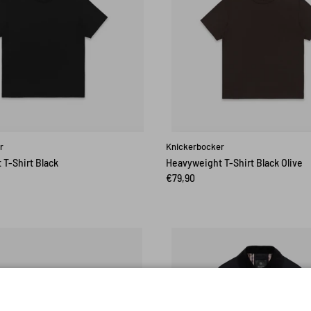
r
Knickerbocker
T-Shirt Black
Heavyweight T-Shirt Black Olive
€79,90