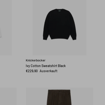
Knickerbocker
Ivy Cotton Sweatshirt Black
€229,90
Ausverkauft