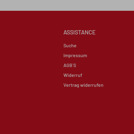
ASSISTANCE
Suche
Impressum
AGB´S
Widerruf
Vertrag widerrufen