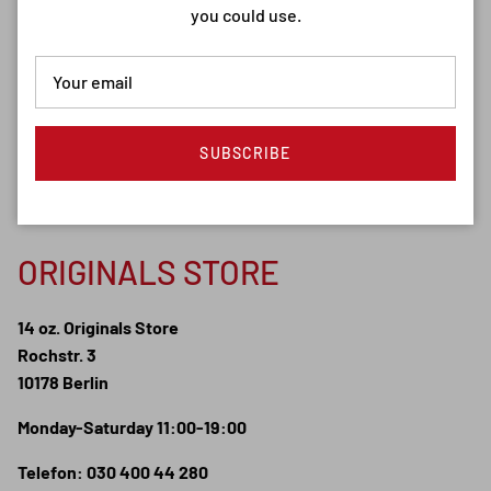
you could use.
SUBSCRIBE
ORIGINALS STORE
14 oz. Originals Store
Rochstr. 3
10178 Berlin
Monday-Saturday 11:00-19:00
Telefon: 030 400 44 280