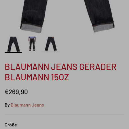
BLAUMANN JEANS GERADER
BLAUMANN 15OZ
€269,90
By
Blaumann Jeans
Größe