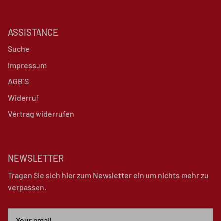
ASSISTANCE
Suche
Impressum
AGB´S
Widerruf
Vertrag widerrufen
NEWSLETTER
Tragen Sie sich hier zum Newsletter ein um nichts mehr zu
verpassen.