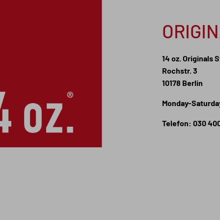
ORIGI
14 oz. Originals 
Rochstr. 3
10178 Berlin
Monday-Saturday
Telefon: 030 40