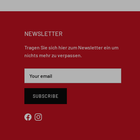
NEWSLETTER
Tragen Sie sich hier zum Newsletter ein um
nichts mehr zu verpassen.
SUBSCRIBE
Facebook
Instagram