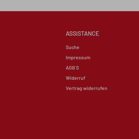
ASSISTANCE
Suche
Impressum
AGB´S
Widerruf
Vertrag widerrufen