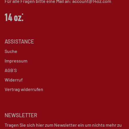
Für alle Fragen bitte eine Mail an: account@14oz.com
ASSISTANCE
Suche
Impressum
AGB´S
Widerruf
Vertrag widerrufen
NEWSLETTER
Tragen Sie sich hier zum Newsletter ein um nichts mehr zu