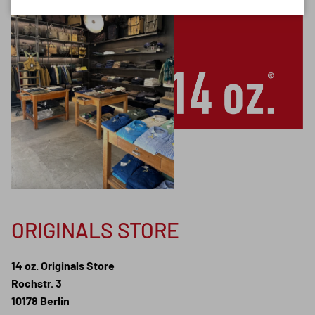
ORIGINALS STORE
14 oz. Originals Store
Rochstr. 3
10178 Berlin