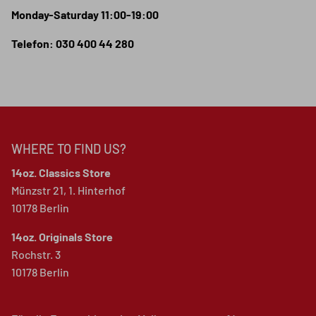
Monday-Saturday 11:00-19:00
Telefon: 030 400 44 280
WHERE TO FIND US?
14oz. Classics Store
Münzstr 21, 1. Hinterhof
10178 Berlin
14oz. Originals Store
Rochstr. 3
10178 Berlin