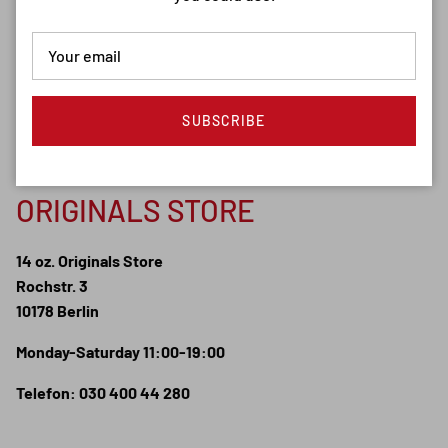
SUBSCRIBE
ORIGINALS STORE
14 oz. Originals Store
Rochstr. 3
10178 Berlin
Monday-Saturday 11:00-19:00
Telefon: 030 400 44 280