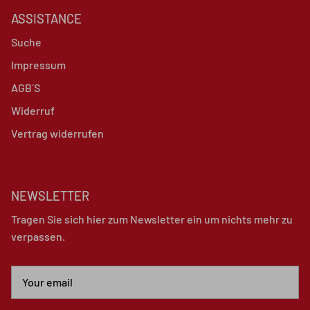
ASSISTANCE
Suche
Impressum
AGB´S
Widerruf
Vertrag widerrufen
NEWSLETTER
Tragen Sie sich hier zum Newsletter ein um nichts mehr zu
verpassen.