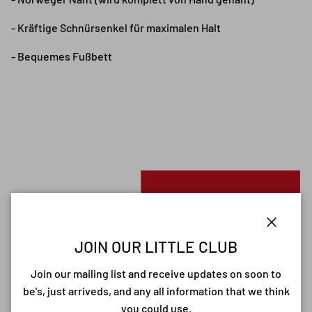
- Kräftige Schnürsenkel für maximalen Halt
- Bequemes Fußbett
Close
JOIN OUR LITTLE CLUB
Join our mailing list and receive updates on soon to
be's, just arriveds, and any all information that we think
you could use.