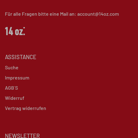
Für alle Fragen bitte eine Mail an: account@14oz.com
ASSISTANCE
Suche
Impressum
AGB´S
Widerruf
Vertrag widerrufen
NEWSLETTER