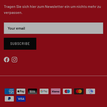
Tragen Sie sich hier zum Newsletter ein um nichts mehr zu
verpassen.
SUBSCRIBE
Facebook
Instagram