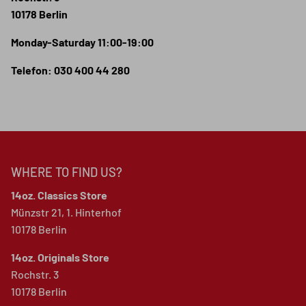
10178 Berlin
Monday-Saturday 11:00-19:00
Telefon: 030 400 44 280
WHERE TO FIND US?
14oz. Classics Store
Münzstr 21, 1. Hinterhof
10178 Berlin
14oz. Originals Store
Rochstr. 3
10178 Berlin