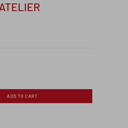
ATELIER
ADD TO CART