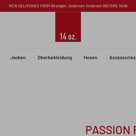
NEW DELIVERIES FROM Wrangler, Andersen Andersen INSTORE NOW
Jacken
Oberbekleidung
Hosen
Accessories
PASSION 