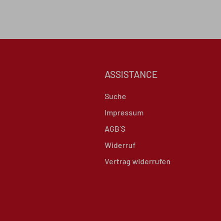
ASSISTANCE
Suche
Impressum
AGB´S
Widerruf
Vertrag widerrufen