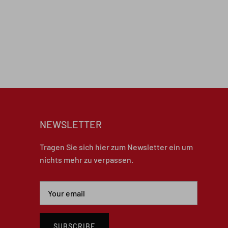
NEWSLETTER
Tragen Sie sich hier zum Newsletter ein um
nichts mehr zu verpassen.
SUBSCRIBE