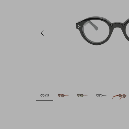
Previous