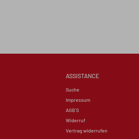
ASSISTANCE
Suche
Impressum
AGB´S
Widerruf
Vertrag widerrufen