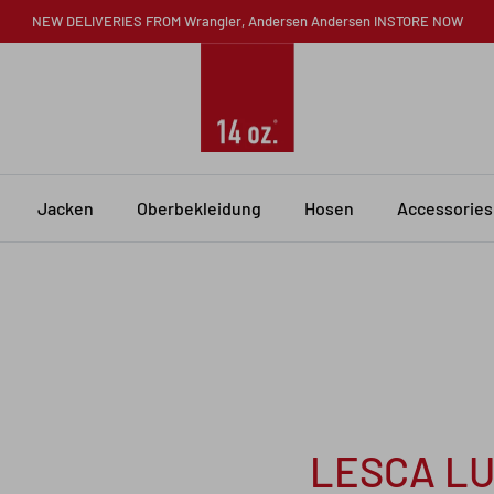
NEW DELIVERIES FROM Wrangler, Andersen Andersen INSTORE NOW
Jacken
Oberbekleidung
Hosen
Accessories
LESCA LU