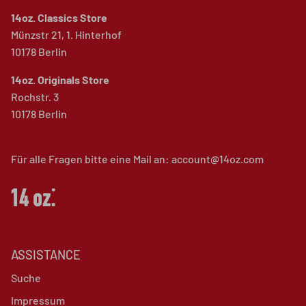
14oz. Classics Store
Münzstr 21, 1. Hinterhof
10178 Berlin
14oz. Originals Store
Rochstr. 3
10178 Berlin
Für alle Fragen bitte eine Mail an: account@14oz.com
ASSISTANCE
Suche
Impressum