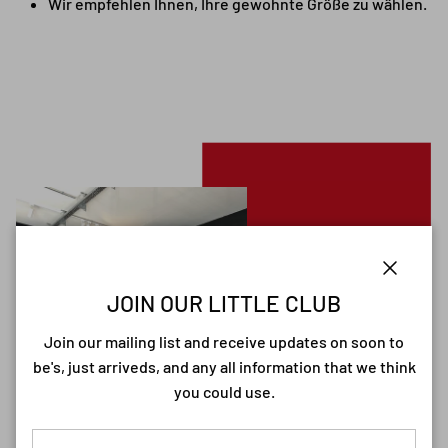
Wir empfehlen Ihnen, Ihre gewohnte Größe zu wählen.
Close
JOIN OUR LITTLE CLUB
Join our mailing list and receive updates on soon to
be's, just arriveds, and any all information that we think
you could use.