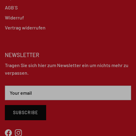
AGB´S
Widerruf
Vertrag widerrufen
NEWSLETTER
Tragen Sie sich hier zum Newsletter ein um nichts mehr zu
verpassen.
SUBSCRIBE
Facebook
Instagram